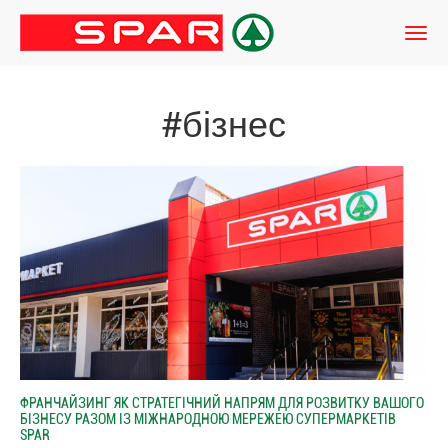
#бізнес
ФРАНЧАЙЗИНГ ЯК СТРАТЕГІЧНИЙ НАПРЯМ ДЛЯ РОЗВИТКУ ВАШОГО
БІЗНЕСУ РАЗОМ ІЗ МІЖНАРОДНОЮ МЕРЕЖЕЮ СУПЕРМАРКЕТІВ
SPAR